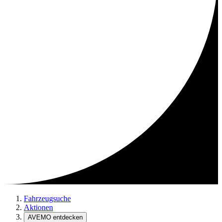
Fahrzeugsuche
Aktionen
AVEMO entdecken