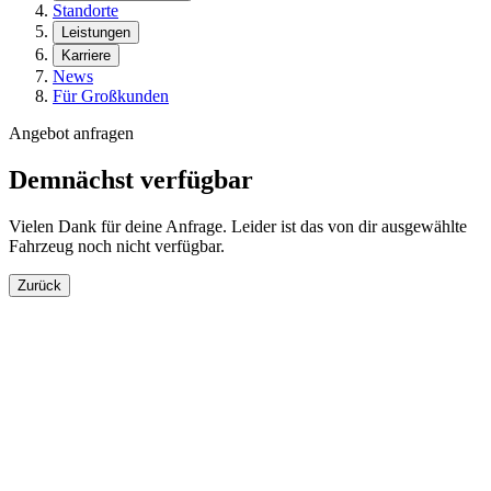
Standorte
Leistungen
Karriere
News
Für Großkunden
Angebot anfragen
Demnächst verfügbar
Vielen Dank für deine Anfrage. Leider ist das von dir ausgewählte
Fahrzeug noch nicht verfügbar.
Zurück