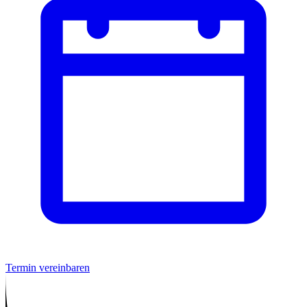
Termin vereinbaren