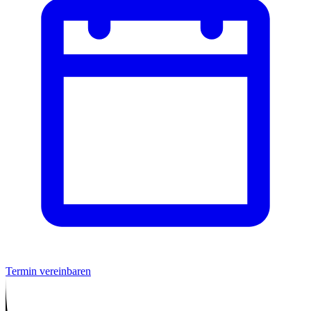
Termin vereinbaren