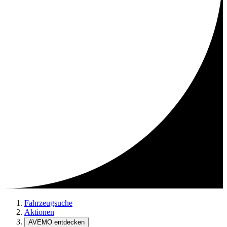
Fahrzeugsuche
Aktionen
AVEMO entdecken