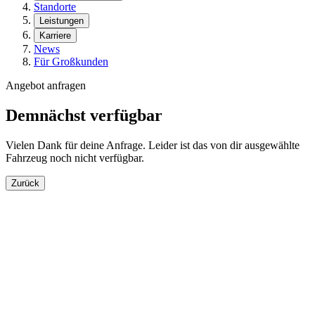
Standorte
Leistungen
Karriere
News
Für Großkunden
Angebot anfragen
Demnächst verfügbar
Vielen Dank für deine Anfrage. Leider ist das von dir ausgewählte
Fahrzeug noch nicht verfügbar.
Zurück