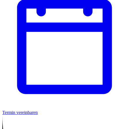
Termin vereinbaren