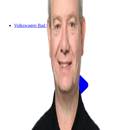
Volkswagen Bad Camberg