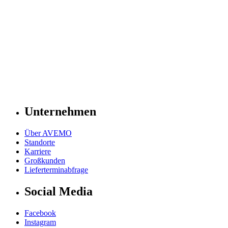
Unternehmen
Über AVEMO
Standorte
Karriere
Großkunden
Lieferterminabfrage
Social Media
Facebook
Instagram