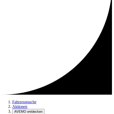
Fahrzeugsuche
Aktionen
AVEMO entdecken