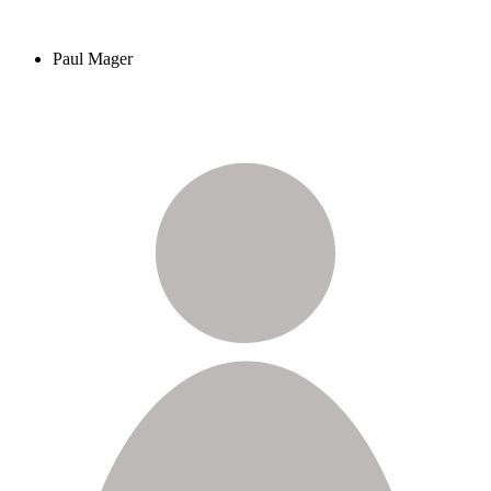
Paul Mager