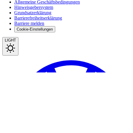
Allgemeine Geschäftsbedingungen
Hinweisgebersystem
Grundsatzerklärung
Barrierefreiheitserklärung
Barriere melden
Cookie-Einstellungen
LIGHT