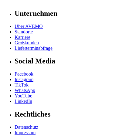
Unternehmen
Über AVEMO
Standorte
Karriere
Großkunden
Lieferterminabfrage
Social Media
Facebook
Instagram
TikTok
WhatsApp
YouTube
LinkedIn
Rechtliches
Datenschutz
Impressum