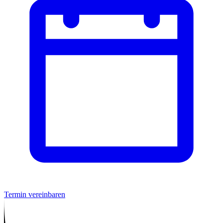
Termin vereinbaren