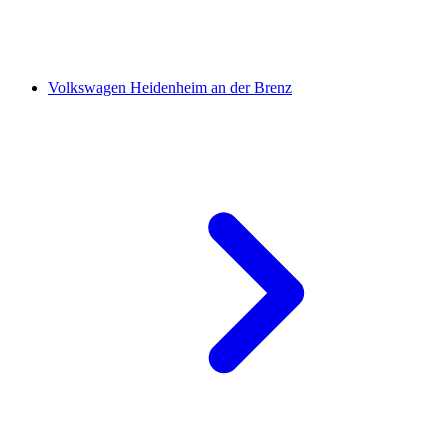
Volkswagen Heidenheim an der Brenz