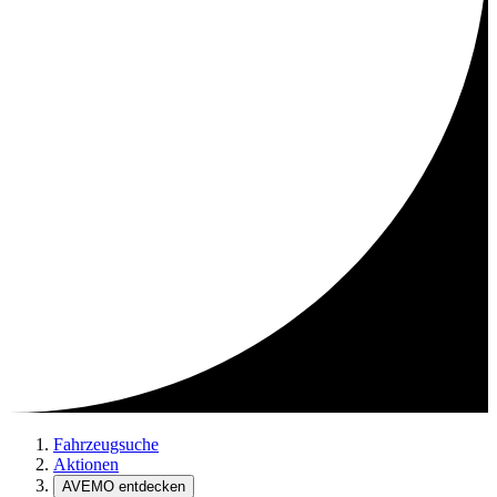
Fahrzeugsuche
Aktionen
AVEMO entdecken