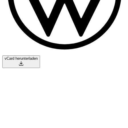
vCard herunterladen