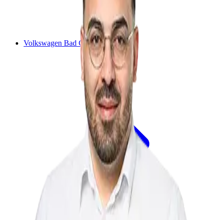
Volkswagen Bad Camberg