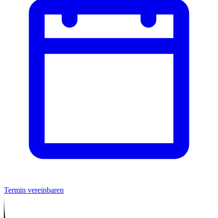
Termin vereinbaren