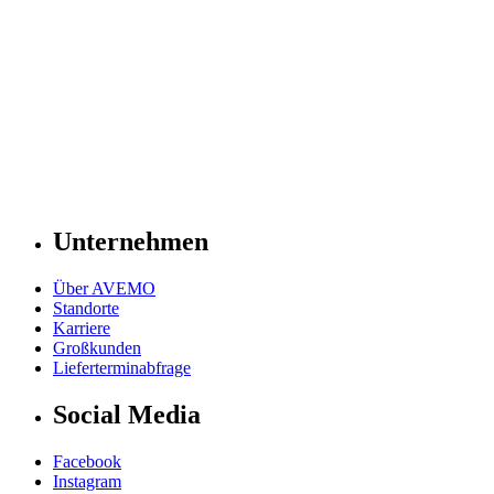
Unternehmen
Über AVEMO
Standorte
Karriere
Großkunden
Lieferterminabfrage
Social Media
Facebook
Instagram