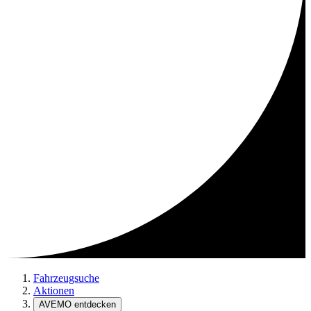
Fahrzeugsuche
Aktionen
AVEMO entdecken