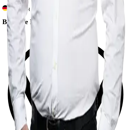
DEUTSCH
Betreute Marken