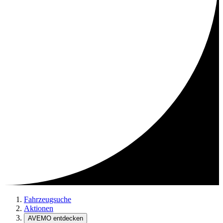
Fahrzeugsuche
Aktionen
AVEMO entdecken