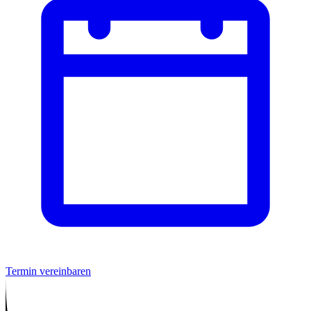
Termin vereinbaren