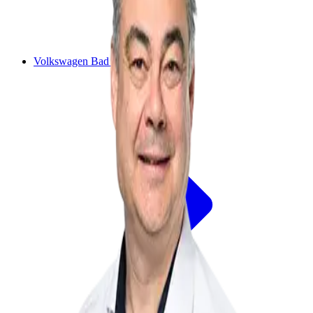
Volkswagen Bad Camberg