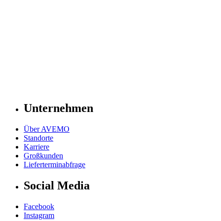
Unternehmen
Über AVEMO
Standorte
Karriere
Großkunden
Lieferterminabfrage
Social Media
Facebook
Instagram