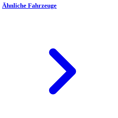
Ähnliche Fahrzeuge