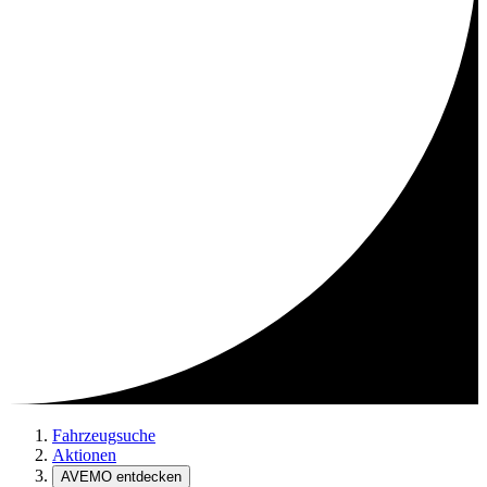
Fahrzeugsuche
Aktionen
AVEMO entdecken