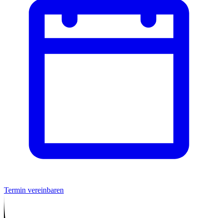
Termin vereinbaren