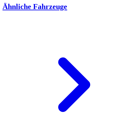
Ähnliche Fahrzeuge