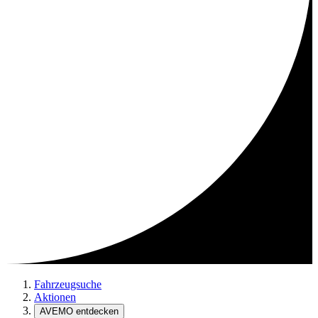
Fahrzeugsuche
Aktionen
AVEMO entdecken