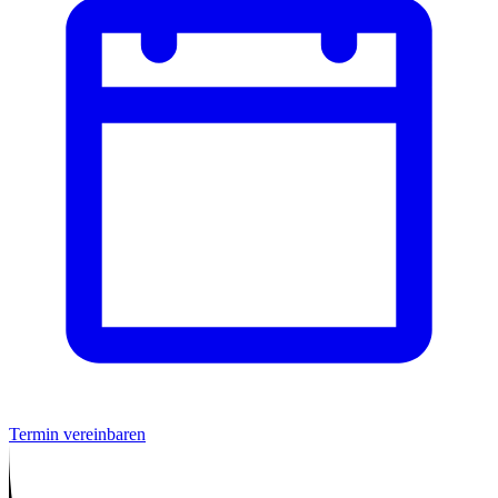
Termin vereinbaren