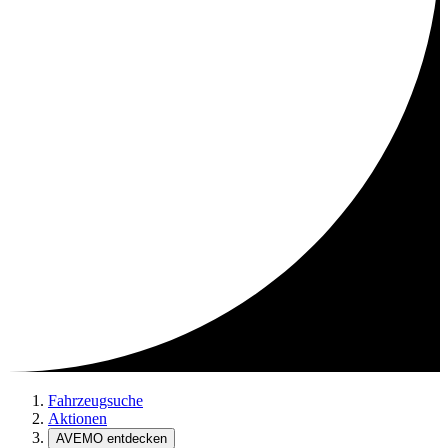
Fahrzeugsuche
Aktionen
AVEMO entdecken