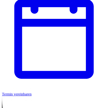
Termin vereinbaren