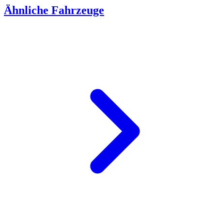
Ähnliche Fahrzeuge