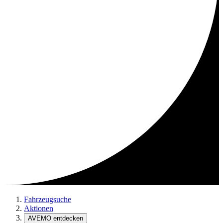
Fahrzeugsuche
Aktionen
AVEMO entdecken