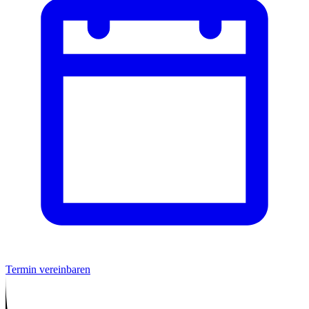
Termin vereinbaren