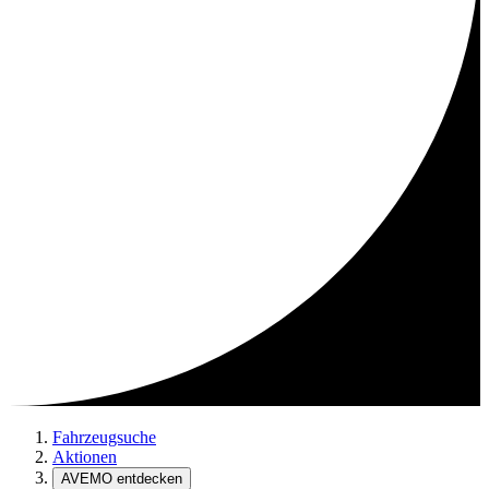
Fahrzeugsuche
Aktionen
AVEMO entdecken