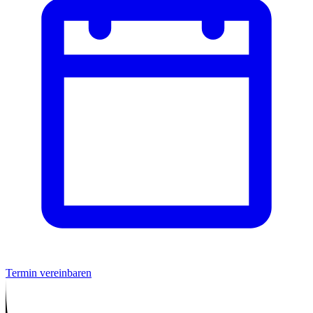
Termin vereinbaren