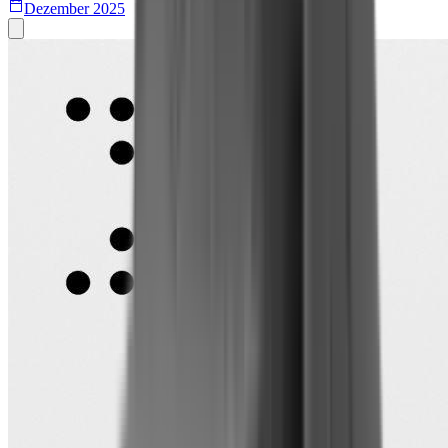
Dezember 2025