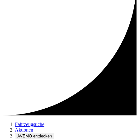
Fahrzeugsuche
Aktionen
AVEMO entdecken