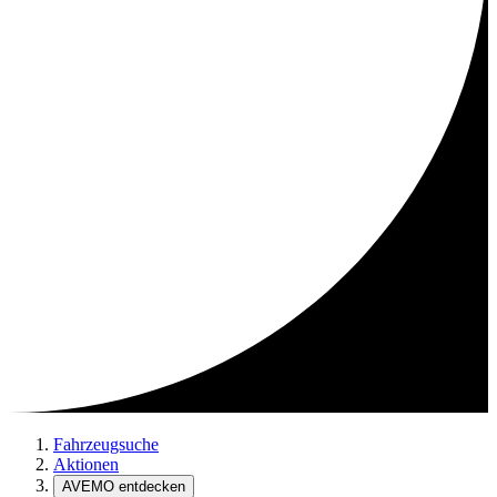
Fahrzeugsuche
Aktionen
AVEMO entdecken