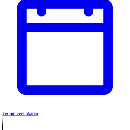
Termin vereinbaren