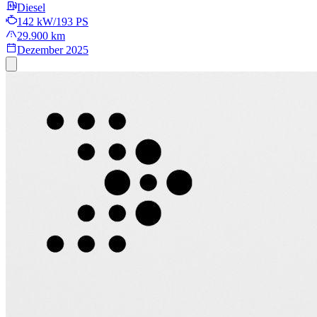
Diesel
142 kW/193 PS
29.900 km
Dezember 2025