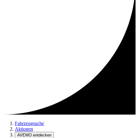
Fahrzeugsuche
Aktionen
AVEMO entdecken