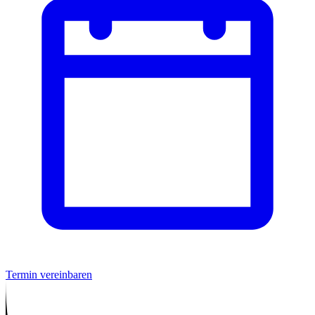
Termin vereinbaren