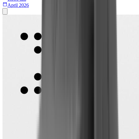
April 2026