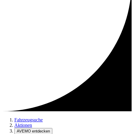
Fahrzeugsuche
Aktionen
AVEMO entdecken