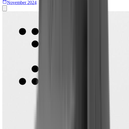
November 2024