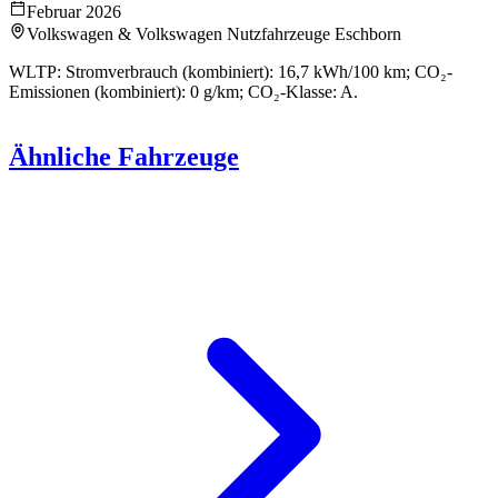
Februar 2026
Volkswagen & Volkswagen Nutzfahrzeuge Eschborn
WLTP: Stromverbrauch (kombiniert): 16,7 kWh/100 km; CO₂-
Emissionen (kombiniert): 0 g/km; CO₂-Klasse: A.
Ähnliche Fahrzeuge