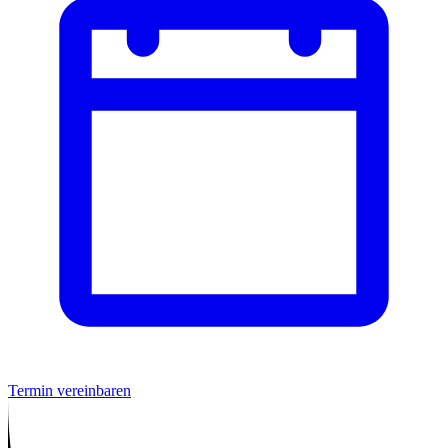
Termin vereinbaren