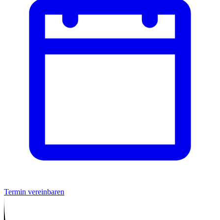
Termin vereinbaren