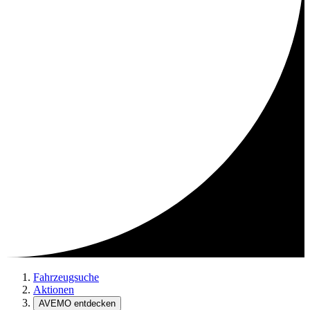
Fahrzeugsuche
Aktionen
AVEMO entdecken