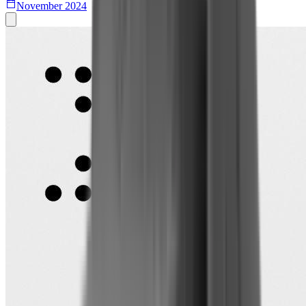
November 2024