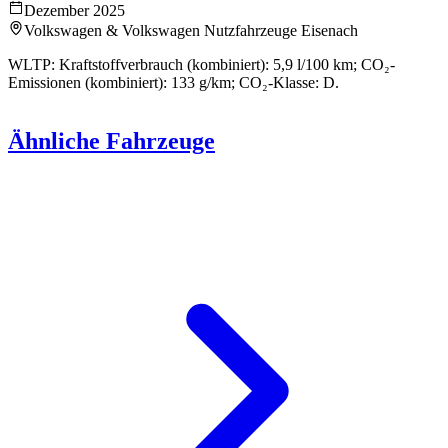
Dezember 2025
Volkswagen & Volkswagen Nutzfahrzeuge Eisenach
WLTP: Kraftstoffverbrauch (kombiniert): 5,9 l/100 km; CO₂-
Emissionen (kombiniert): 133 g/km; CO₂-Klasse: D.
Ähnliche Fahrzeuge