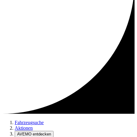
Fahrzeugsuche
Aktionen
AVEMO entdecken