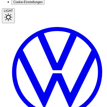
Cookie-Einstellungen
LIGHT