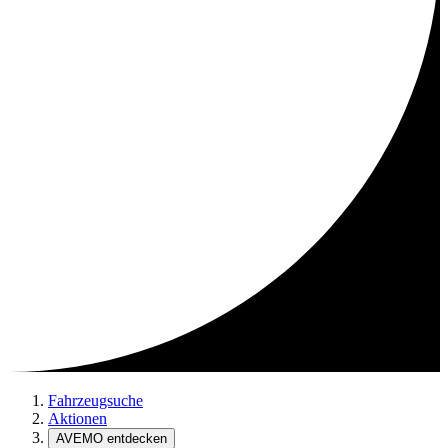
Fahrzeugsuche
Aktionen
AVEMO entdecken