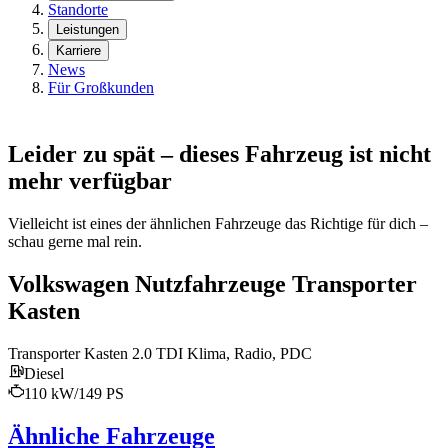
Standorte
Leistungen
Karriere
News
Für Großkunden
Leider zu spät – dieses Fahrzeug ist nicht
mehr verfügbar
Vielleicht ist eines der ähnlichen Fahrzeuge das Richtige für dich –
schau gerne mal rein.
Volkswagen Nutzfahrzeuge Transporter
Kasten
Transporter Kasten 2.0 TDI Klima, Radio, PDC
Diesel
110 kW/149 PS
Ähnliche Fahrzeuge