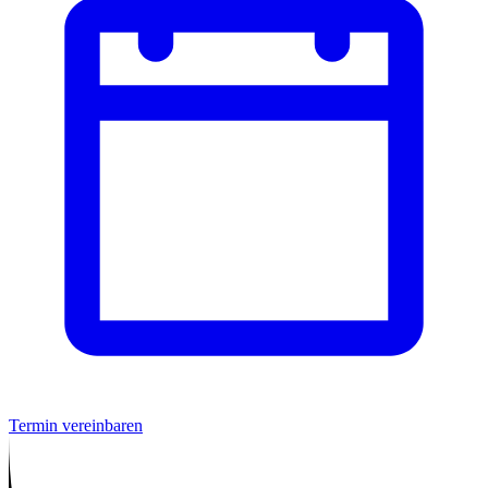
Termin vereinbaren