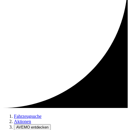
Fahrzeugsuche
Aktionen
AVEMO entdecken