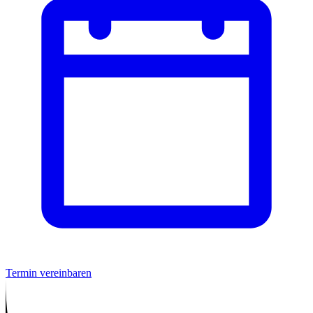
Termin vereinbaren