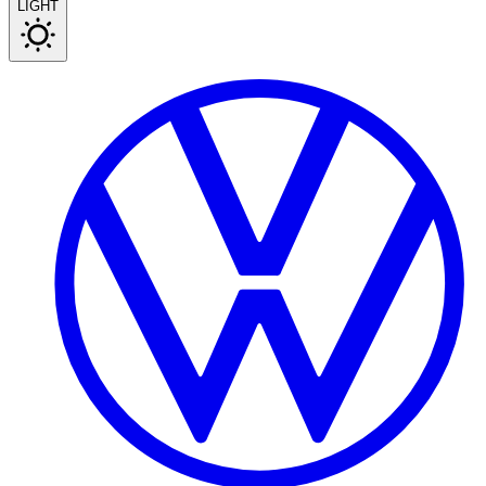
LIGHT