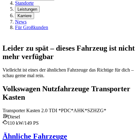
Standorte
Leistungen
Karriere
News
Für Großkunden
Leider zu spät – dieses Fahrzeug ist nicht
mehr verfügbar
Vielleicht ist eines der ähnlichen Fahrzeuge das Richtige für dich –
schau gerne mal rein.
Volkswagen Nutzfahrzeuge Transporter
Kasten
Transporter Kasten 2.0 TDI *PDC*AHK*SZHZG*
Diesel
110 kW/149 PS
Ähnliche Fahrzeuge