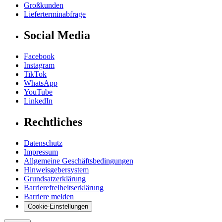
Großkunden
Lieferterminabfrage
Social Media
Facebook
Instagram
TikTok
WhatsApp
YouTube
LinkedIn
Rechtliches
Datenschutz
Impressum
Allgemeine Geschäftsbedingungen
Hinweisgebersystem
Grundsatzerklärung
Barrierefreiheitserklärung
Barriere melden
Cookie-Einstellungen