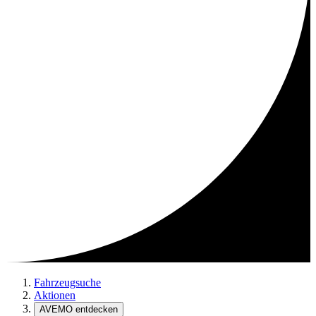
Fahrzeugsuche
Aktionen
AVEMO entdecken