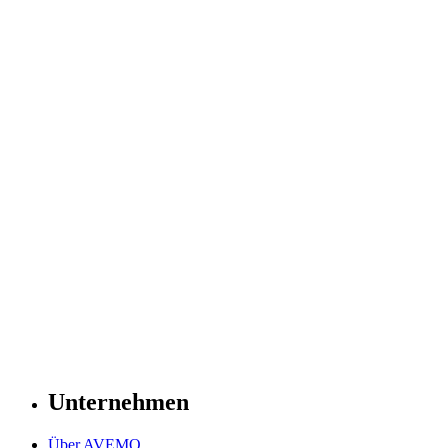
Unternehmen
Über AVEMO