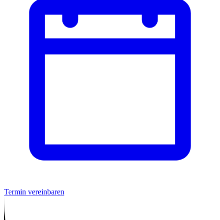
Termin vereinbaren