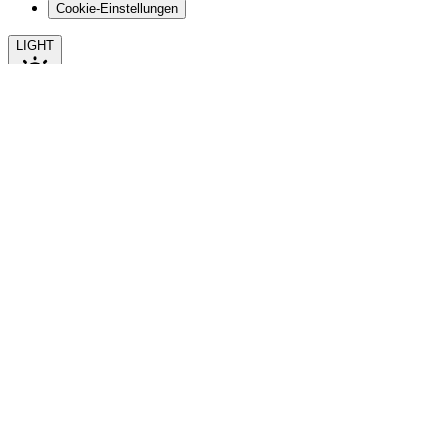
Cookie-Einstellungen
LIGHT