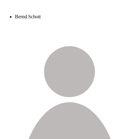
Bernd Schott