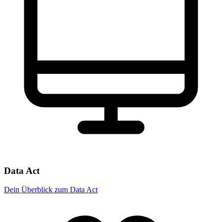
Data Act
Dein Überblick zum Data Act