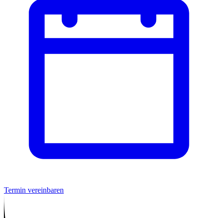
Termin vereinbaren