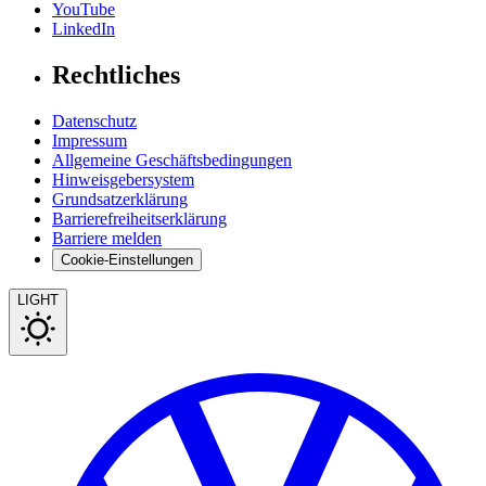
YouTube
LinkedIn
Rechtliches
Datenschutz
Impressum
Allgemeine Geschäftsbedingungen
Hinweisgebersystem
Grundsatzerklärung
Barrierefreiheitserklärung
Barriere melden
Cookie-Einstellungen
LIGHT