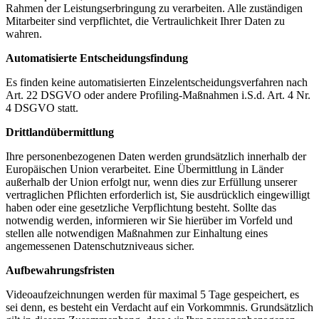
Rahmen der Leistungserbringung zu verarbeiten. Alle zuständigen
Mitarbeiter sind verpflichtet, die Vertraulichkeit Ihrer Daten zu
wahren.
Automatisierte Entscheidungsfindung
Es finden keine automatisierten Einzelentscheidungsverfahren nach
Art. 22 DSGVO oder andere Profiling-Maßnahmen i.S.d. Art. 4 Nr.
4 DSGVO statt.
Drittlandübermittlung
Ihre personenbezogenen Daten werden grundsätzlich innerhalb der
Europäischen Union verarbeitet. Eine Übermittlung in Länder
außerhalb der Union erfolgt nur, wenn dies zur Erfüllung unserer
vertraglichen Pflichten erforderlich ist, Sie ausdrücklich eingewilligt
haben oder eine gesetzliche Verpflichtung besteht. Sollte das
notwendig werden, informieren wir Sie hierüber im Vorfeld und
stellen alle notwendigen Maßnahmen zur Einhaltung eines
angemessenen Datenschutzniveaus sicher.
Aufbewahrungsfristen
Videoaufzeichnungen werden für maximal 5 Tage gespeichert, es
sei denn, es besteht ein Verdacht auf ein Vorkommnis. Grundsätzlich