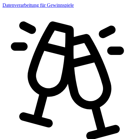
Datenverarbeitung für Gewinnspiele