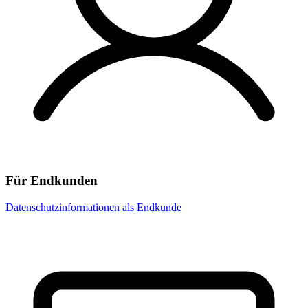
Für Endkunden
Datenschutzinformationen als Endkunde