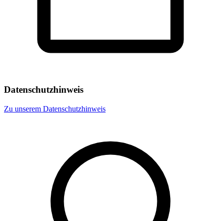
Datenschutzhinweis
Zu unserem Datenschutzhinweis