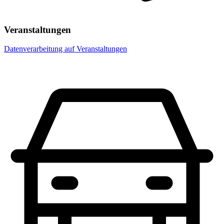
Veranstaltungen
Datenverarbeitung auf Veranstaltungen