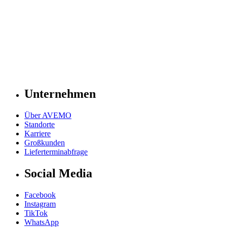
Unternehmen
Über AVEMO
Standorte
Karriere
Großkunden
Lieferterminabfrage
Social Media
Facebook
Instagram
TikTok
WhatsApp