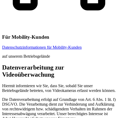
Für Mobility-Kunden
Datenschutzinformationen für Mobility-Kunden
auf unserem Betriebsgelände
Datenverarbeitung zur
Videoüberwachung
Hiermit informieren wir Sie, dass Sie, sobald Sie unser
Betriebsgelände betreten, von Videokameras erfasst werden können.
Die Datenverarbeitung erfolgt auf Grundlage von Art. 6 Abs. 1 lit. f)
DSGVO. Die Verarbeitung dient zur Verhinderung und Aufklärung
von rechtswidrigem bzw. schädigendem Verhalten im Rahmen der
Interessenabwägung verarbeitet. Unser berechtigtes Interesse ist