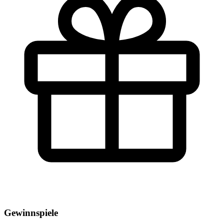
Gewinnspiele