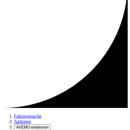
Fahrzeugsuche
Aktionen
AVEMO entdecken