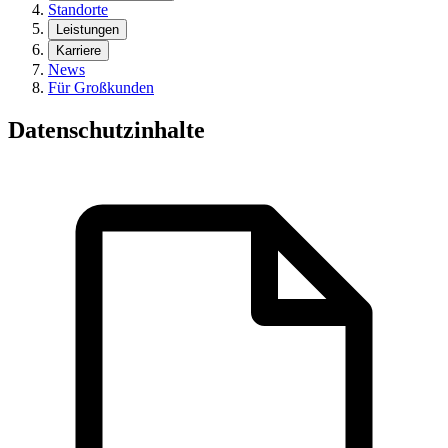
Standorte
Leistungen
Karriere
News
Für Großkunden
Datenschutzinhalte