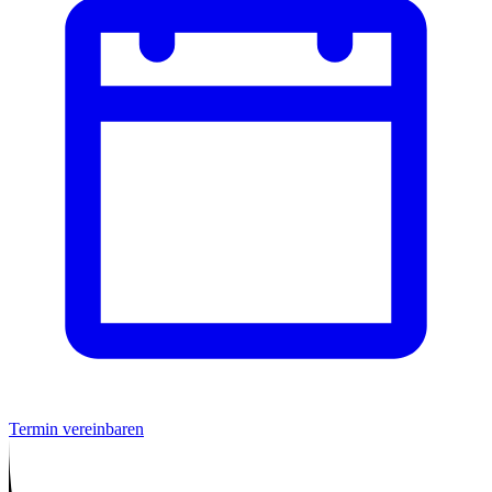
Termin vereinbaren