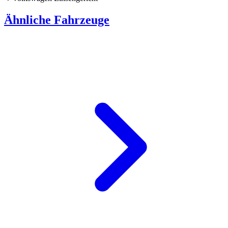
Ähnliche Fahrzeuge