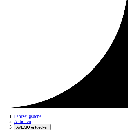
Fahrzeugsuche
Aktionen
AVEMO entdecken