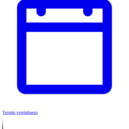
Termin vereinbaren