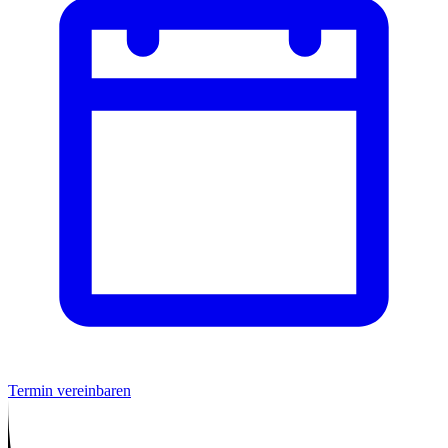
Termin vereinbaren