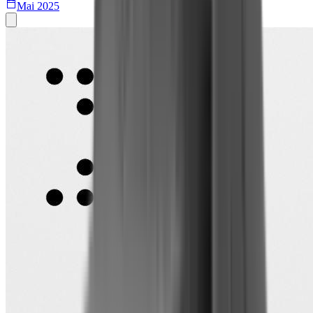
Mai 2025