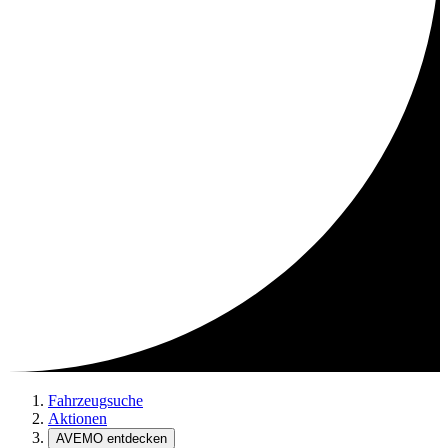
Fahrzeugsuche
Aktionen
AVEMO entdecken