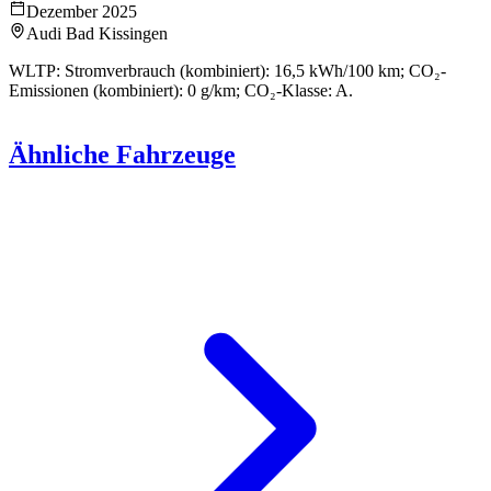
Dezember 2025
Audi Bad Kissingen
WLTP: Stromverbrauch (kombiniert): 16,5 kWh/100 km; CO₂-
Emissionen (kombiniert): 0 g/km; CO₂-Klasse: A.
Ähnliche Fahrzeuge