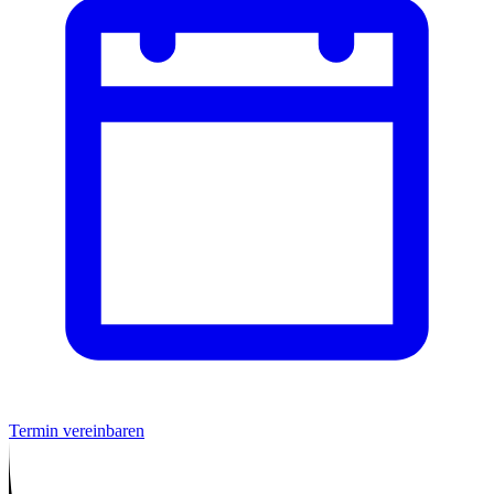
Termin vereinbaren