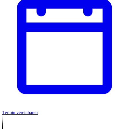
Termin vereinbaren