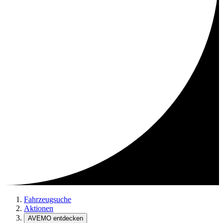
Fahrzeugsuche
Aktionen
AVEMO entdecken