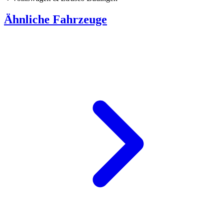
Ähnliche Fahrzeuge