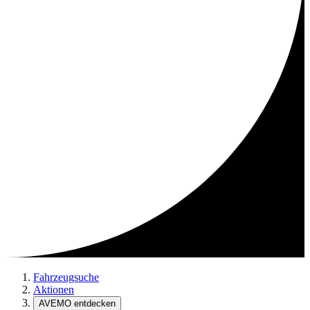
Fahrzeugsuche
Aktionen
AVEMO entdecken