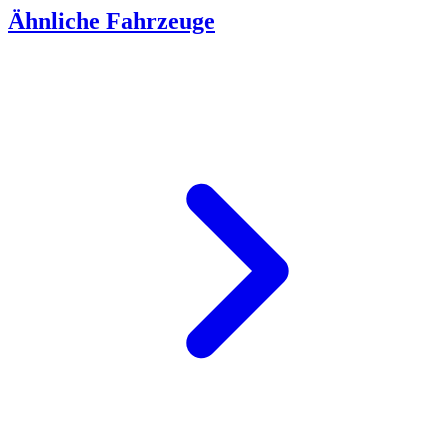
Ähnliche Fahrzeuge