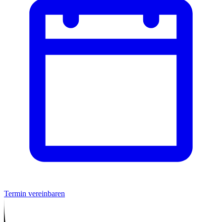
Termin vereinbaren