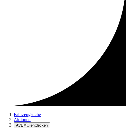
Fahrzeugsuche
Aktionen
AVEMO entdecken