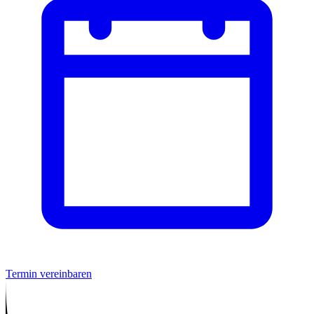
Termin vereinbaren