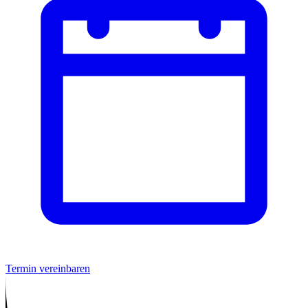
Termin vereinbaren