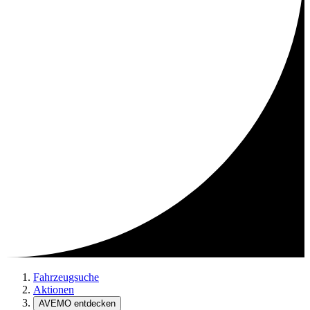
Fahrzeugsuche
Aktionen
AVEMO entdecken