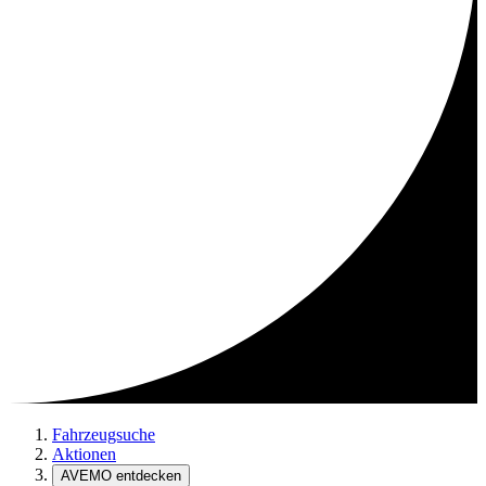
Fahrzeugsuche
Aktionen
AVEMO entdecken