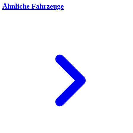
Ähnliche Fahrzeuge