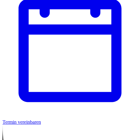
Termin vereinbaren