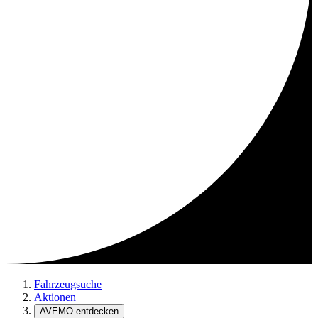
Fahrzeugsuche
Aktionen
AVEMO entdecken