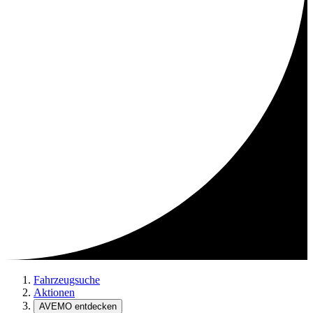
Fahrzeugsuche
Aktionen
AVEMO entdecken