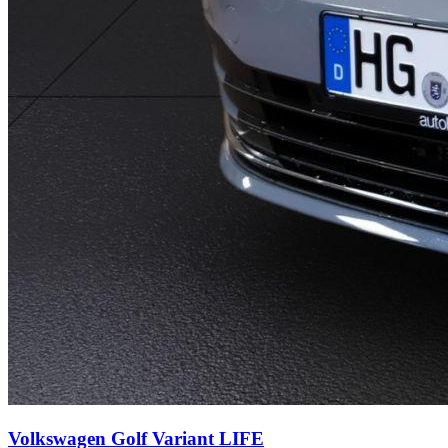
Volkswagen Golf Variant
LIFE