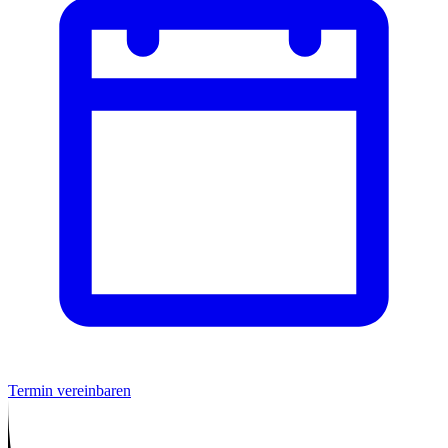
Termin vereinbaren