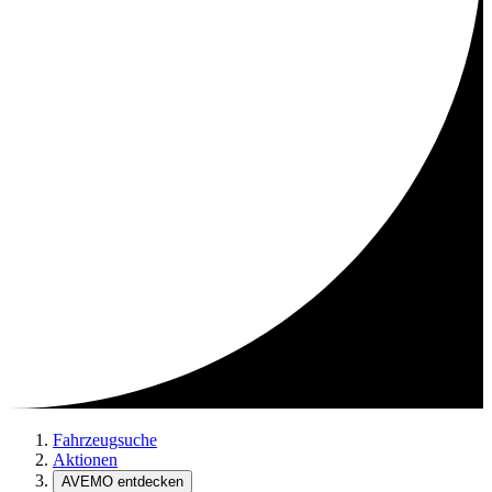
Fahrzeugsuche
Aktionen
AVEMO entdecken