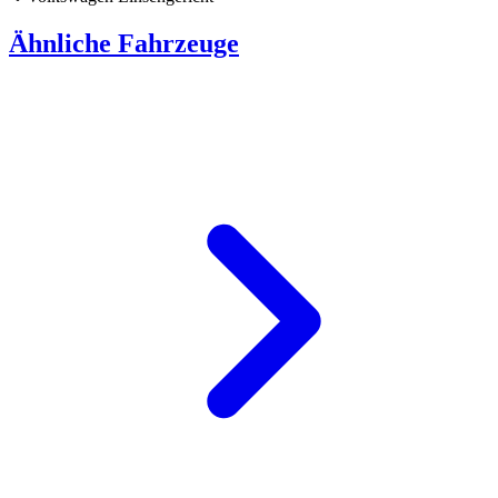
Ähnliche Fahrzeuge