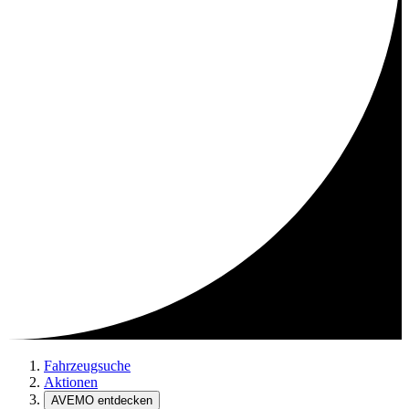
Fahrzeugsuche
Aktionen
AVEMO entdecken