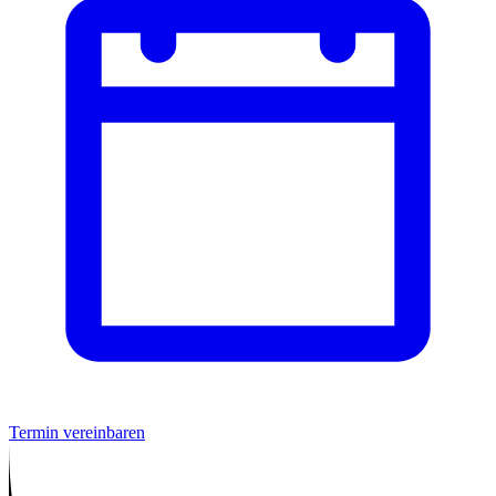
Termin vereinbaren