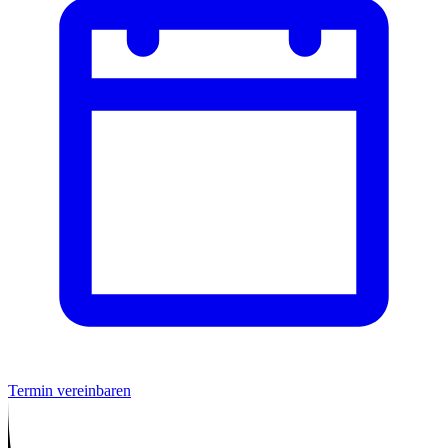
Termin vereinbaren