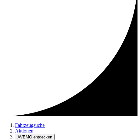
Fahrzeugsuche
Aktionen
AVEMO entdecken