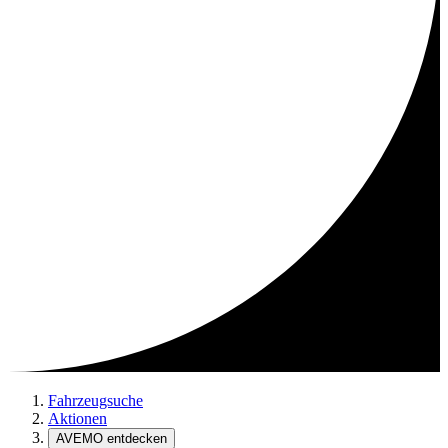
Fahrzeugsuche
Aktionen
AVEMO entdecken