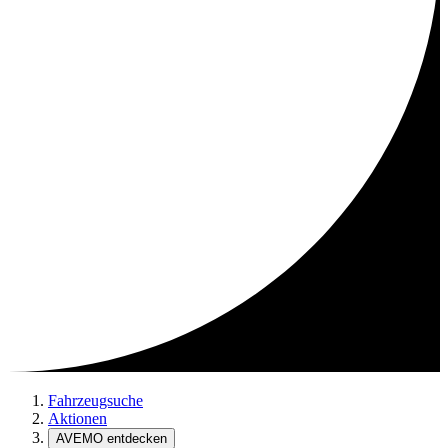
Fahrzeugsuche
Aktionen
AVEMO entdecken