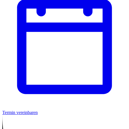
Termin vereinbaren