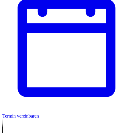
Termin vereinbaren