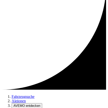
Fahrzeugsuche
Aktionen
AVEMO entdecken