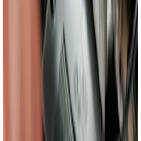
erreichst.
Jetzt Kontakt aufnehmen