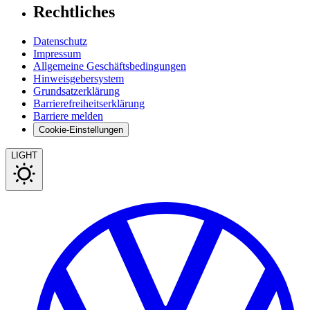
Rechtliches
Datenschutz
Impressum
Allgemeine Geschäftsbedingungen
Hinweisgebersystem
Grundsatzerklärung
Barrierefreiheitserklärung
Barriere melden
Cookie-Einstellungen
LIGHT