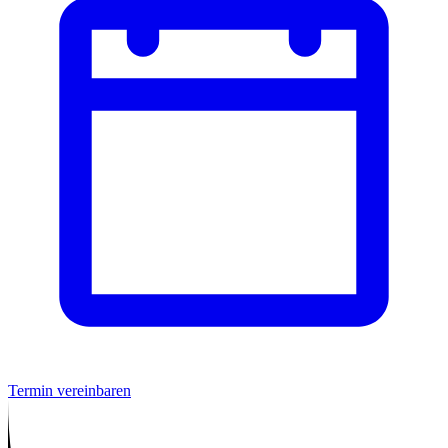
Termin vereinbaren