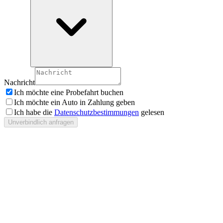
Nachricht
Ich möchte eine Probefahrt buchen
Ich möchte ein Auto in Zahlung geben
Ich habe die
Datenschutzbestimmungen
gelesen
Unverbindlich anfragen