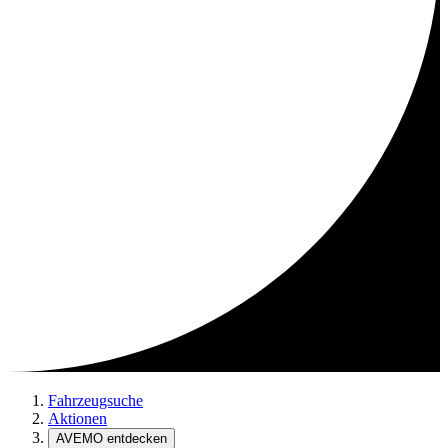
Fahrzeugsuche
Aktionen
AVEMO entdecken