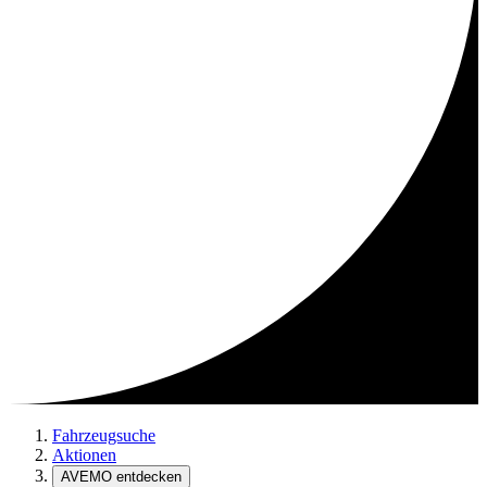
Fahrzeugsuche
Aktionen
AVEMO entdecken