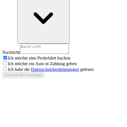
Nachricht
Ich möchte eine Probefahrt buchen
Ich möchte ein Auto in Zahlung geben
Ich habe die
Datenschutzbestimmungen
gelesen
Unverbindlich anfragen