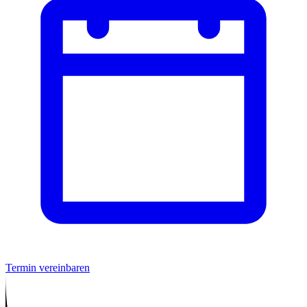
Termin vereinbaren