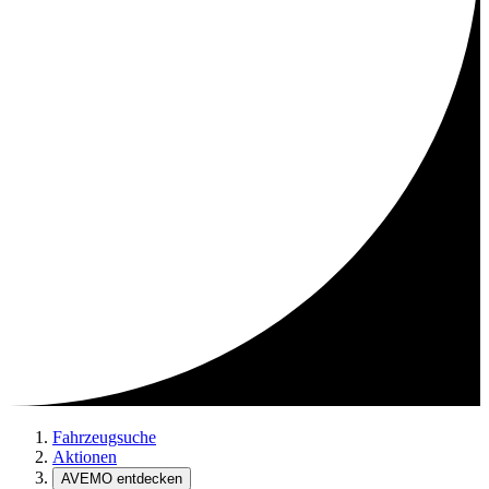
Fahrzeugsuche
Aktionen
AVEMO entdecken