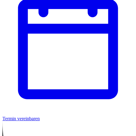
Termin vereinbaren