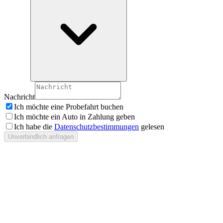
Nachricht
Ich möchte eine Probefahrt buchen
Ich möchte ein Auto in Zahlung geben
Ich habe die
Datenschutzbestimmungen
gelesen
Unverbindlich anfragen