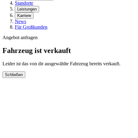
Standorte
Leistungen
Karriere
News
Für Großkunden
Angebot anfragen
Fahrzeug ist verkauft
Leider ist das von dir ausgewählte Fahrzeug bereits verkauft.
Schließen