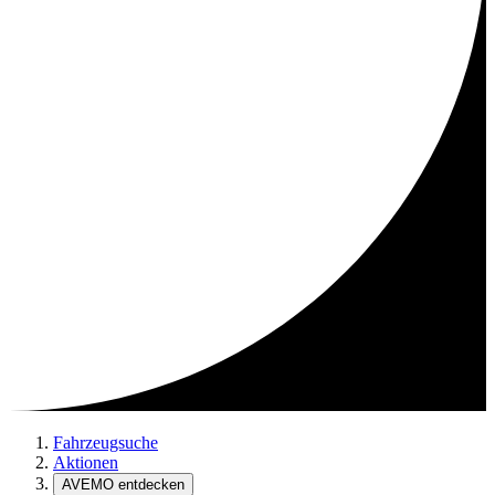
Fahrzeugsuche
Aktionen
AVEMO entdecken