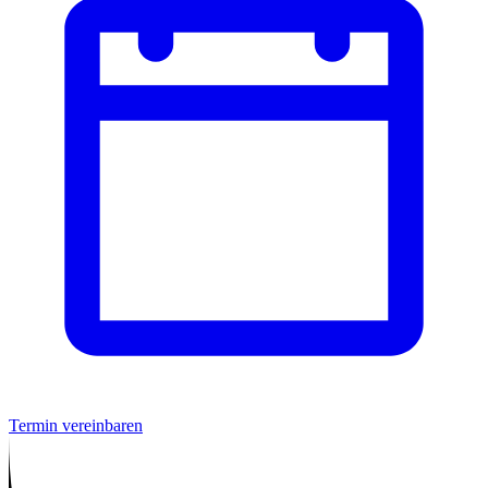
Termin vereinbaren