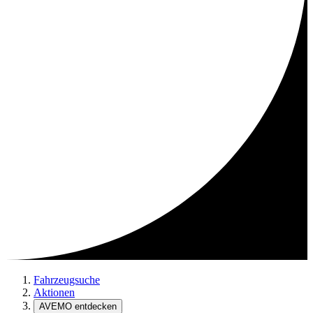
Fahrzeugsuche
Aktionen
AVEMO entdecken