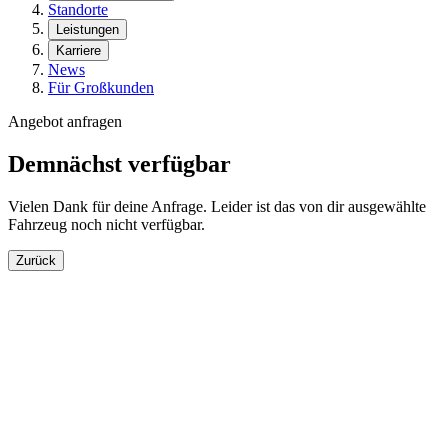
Standorte
Leistungen
Karriere
News
Für Großkunden
Angebot anfragen
Demnächst verfügbar
Vielen Dank für deine Anfrage. Leider ist das von dir ausgewählte
Fahrzeug noch nicht verfügbar.
Zurück