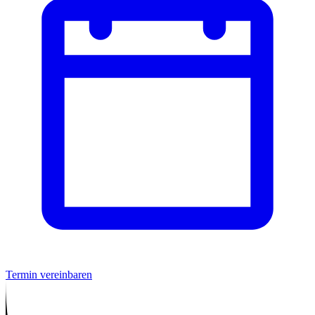
Termin vereinbaren