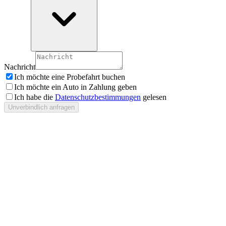
Nachricht
Ich möchte eine Probefahrt buchen
Ich möchte ein Auto in Zahlung geben
Ich habe die
Datenschutzbestimmungen
gelesen
Unverbindlich anfragen