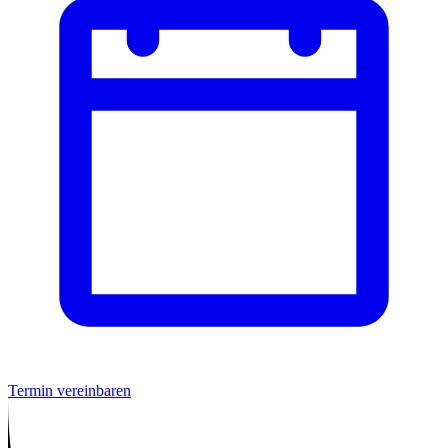
Termin vereinbaren