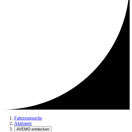
Fahrzeugsuche
Aktionen
AVEMO entdecken