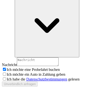
Nachricht
Ich möchte eine Probefahrt buchen
Ich möchte ein Auto in Zahlung geben
Ich habe die
Datenschutzbestimmungen
gelesen
Unverbindlich anfragen