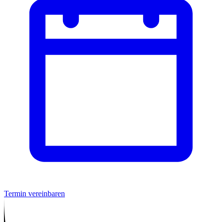
Termin vereinbaren