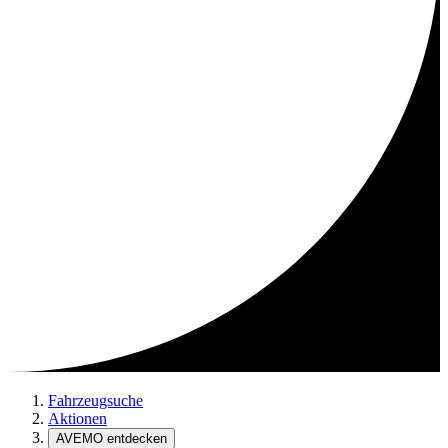
Fahrzeugsuche
Aktionen
AVEMO entdecken