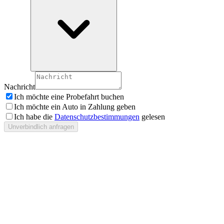
Nachricht
Ich möchte eine Probefahrt buchen
Ich möchte ein Auto in Zahlung geben
Ich habe die
Datenschutzbestimmungen
gelesen
Unverbindlich anfragen