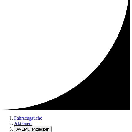
Fahrzeugsuche
Aktionen
AVEMO entdecken