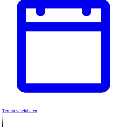
Termin vereinbaren