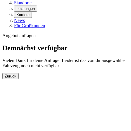
Standorte
Leistungen
Karriere
News
Für Großkunden
Angebot anfragen
Demnächst verfügbar
Vielen Dank für deine Anfrage. Leider ist das von dir ausgewählte
Fahrzeug noch nicht verfügbar.
Zurück