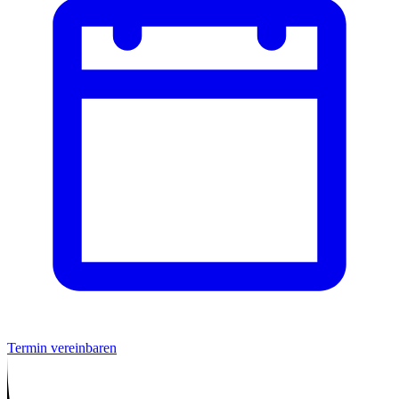
Termin vereinbaren