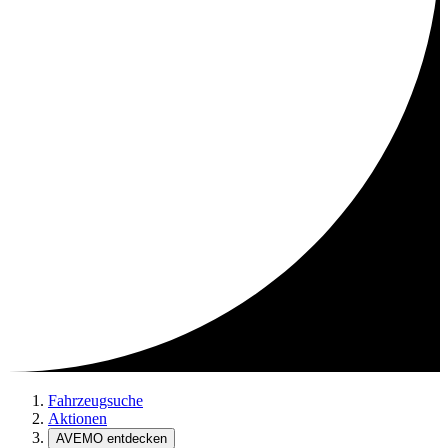
Fahrzeugsuche
Aktionen
AVEMO entdecken