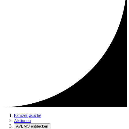
Fahrzeugsuche
Aktionen
AVEMO entdecken