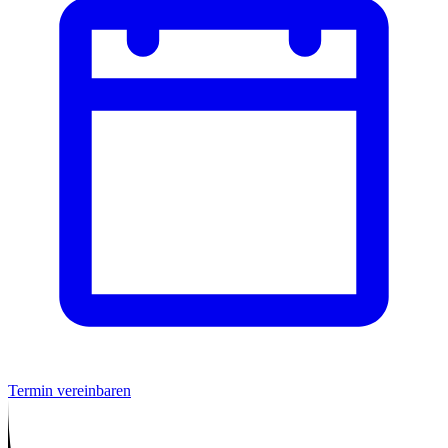
Termin vereinbaren