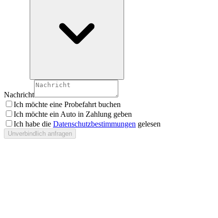
Nachricht
Ich möchte eine Probefahrt buchen
Ich möchte ein Auto in Zahlung geben
Ich habe die
Datenschutzbestimmungen
gelesen
Unverbindlich anfragen