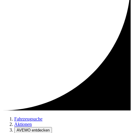
Fahrzeugsuche
Aktionen
AVEMO entdecken