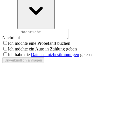
Nachricht
Ich möchte eine Probefahrt buchen
Ich möchte ein Auto in Zahlung geben
Ich habe die
Datenschutzbestimmungen
gelesen
Unverbindlich anfragen