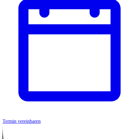
Termin vereinbaren